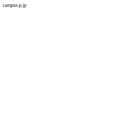
campus-p.jp